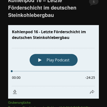
5
Förderschicht im deutschen
Steinkohlebergbau
Grubenunglücke