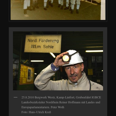
25.8.2010 Bergwerk Westz, Kamp-Lintfort, Grubenfahrt IGBCE
Landesbezirksleiter Nordrhein Reiner Hoffmann mit Landes und
Europaparlamentariern. Peter Woth
Foto: Hans-Ulrich Kreß