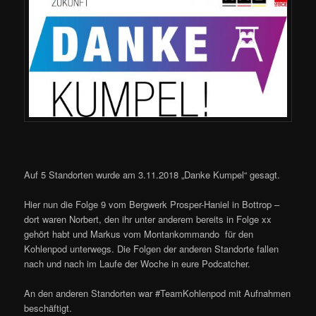
Auf 5 Standorten wurde am 3.11.2018 „Danke Kumpel“ gesagt.
Hier nun die Folge 9 vom Bergwerk Prosper-Haniel in Bottrop –
dort waren Norbert, den ihr unter anderem bereits in Folge xx
gehört habt und Markus vom Montankommando für den
Kohlenpod unterwegs. Die Folgen der anderen Standorte fallen
nach und nach im Laufe der Woche in eure Podcatcher.
An den anderen Standorten war #TeamKohlenpod mit Aufnahmen
beschäftigt.