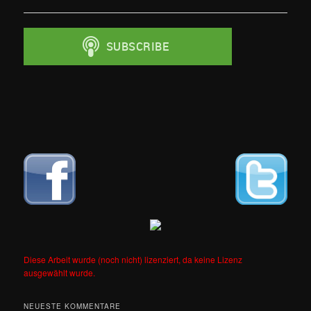
Diese Arbeit wurde (noch nicht) lizenziert, da keine Lizenz
ausgewählt wurde.
NEUESTE KOMMENTARE