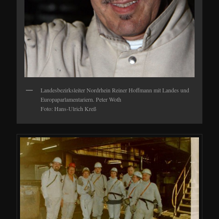
Landesbezirksleiter Nordrhein Reiner Hoffmann mit Landes und
Europaparlamentariern. Peter Woth
Foto: Hans-Ulrich Kreß