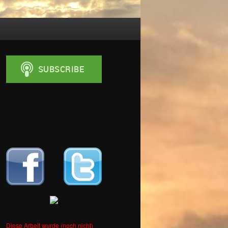
Diese Arbeit wurde (noch nicht)