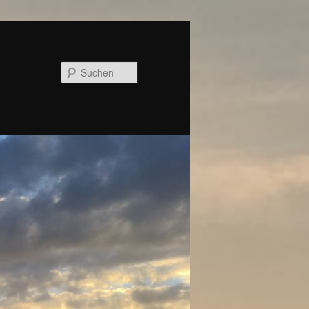
Suchen