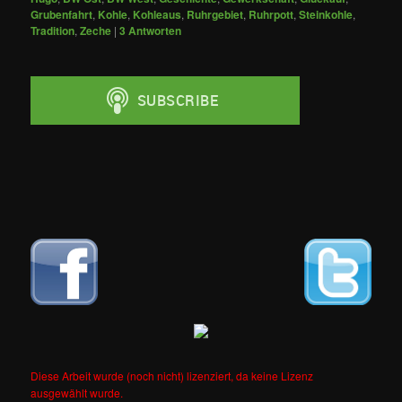
Grubenfahrt
,
Kohle
,
Kohleaus
,
Ruhrgebiet
,
Ruhrpott
,
Steinkohle
,
Tradition
,
Zeche
|
3
Antworten
Diese Arbeit wurde (noch nicht) lizenziert, da keine Lizenz
ausgewählt wurde.