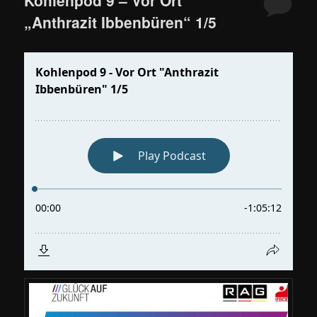
„Anthrazit Ibbenbüren“ 1/5