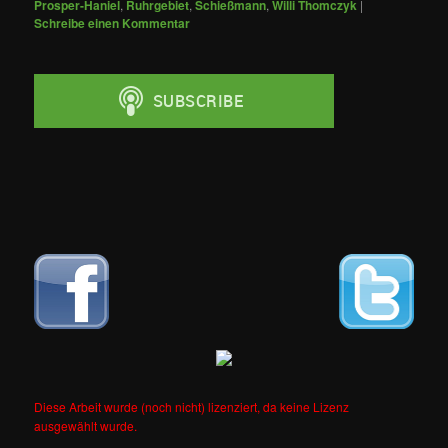
Prosper-Haniel
,
Ruhrgebiet
,
Schießmann
,
Willi Thomczyk
|
Schreibe einen Kommentar
Diese Arbeit wurde (noch nicht) lizenziert, da keine Lizenz
ausgewählt wurde.