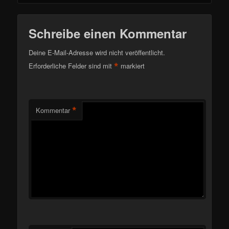
Schreibe einen Kommentar
Deine E-Mail-Adresse wird nicht veröffentlicht.
*
Erforderliche Felder sind mit
markiert
*
Kommentar