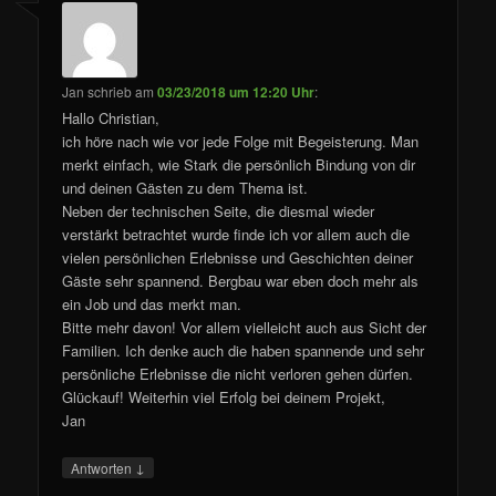
Jan
schrieb
am
03/23/2018 um 12:20 Uhr
:
Hallo Christian,
ich höre nach wie vor jede Folge mit Begeisterung. Man
merkt einfach, wie Stark die persönlich Bindung von dir
und deinen Gästen zu dem Thema ist.
Neben der technischen Seite, die diesmal wieder
verstärkt betrachtet wurde finde ich vor allem auch die
vielen persönlichen Erlebnisse und Geschichten deiner
Gäste sehr spannend. Bergbau war eben doch mehr als
ein Job und das merkt man.
Bitte mehr davon! Vor allem vielleicht auch aus Sicht der
Familien. Ich denke auch die haben spannende und sehr
persönliche Erlebnisse die nicht verloren gehen dürfen.
Glückauf! Weiterhin viel Erfolg bei deinem Projekt,
Jan
↓
Antworten