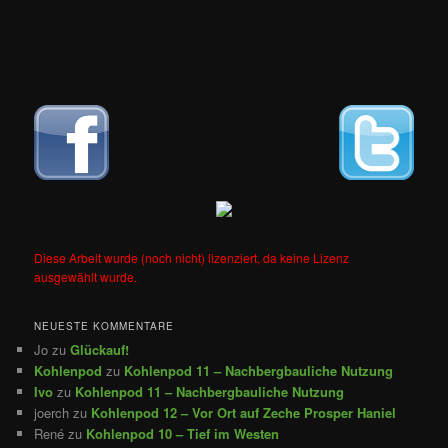
Diese Arbeit wurde (noch nicht) lizenziert, da keine Lizenz
ausgewählt wurde.
NEUESTE KOMMENTARE
Jo
zu
Glückauf!
Kohlenpod
zu
Kohlenpod 11 – Nachbergbauliche Nutzung
Ivo
zu
Kohlenpod 11 – Nachbergbauliche Nutzung
joerch
zu
Kohlenpod 12 – Vor Ort auf Zeche Prosper Haniel
René
zu
Kohlenpod 10 – Tief im Westen