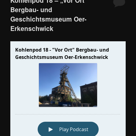
Bergbau- und
Geschichtsmuseum Oer-
Erkenschwick