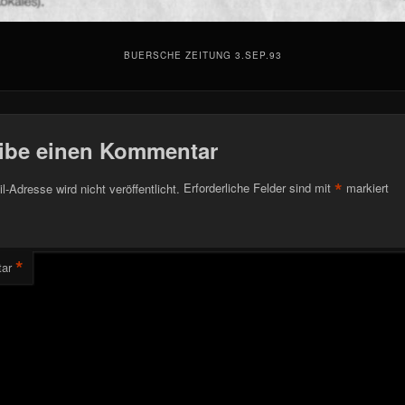
BUERSCHE ZEITUNG 3.SEP.93
ibe einen Kommentar
*
l-Adresse wird nicht veröffentlicht.
Erforderliche Felder sind mit
markiert
*
ar