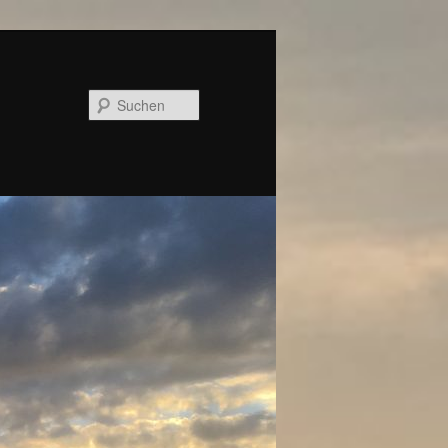
Suchen