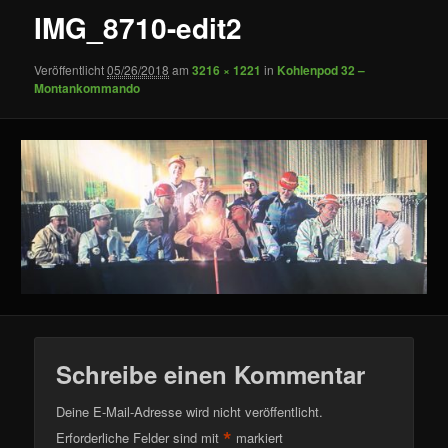
IMG_8710-edit2
Veröffentlicht
05/26/2018
am
3216 × 1221
in
Kohlenpod 32 –
Montankommando
Schreibe einen Kommentar
Deine E-Mail-Adresse wird nicht veröffentlicht.
*
Erforderliche Felder sind mit
markiert