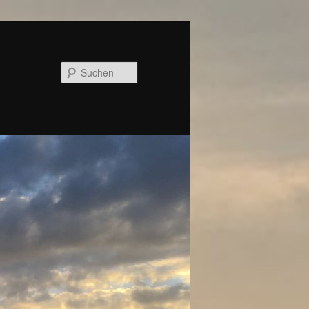
Suchen