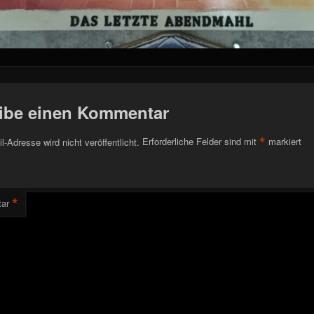
ibe einen Kommentar
*
l-Adresse wird nicht veröffentlicht.
Erforderliche Felder sind mit
markiert
*
ar