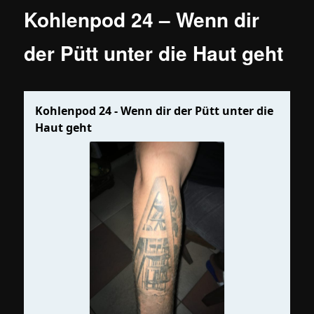
Kohlenpod 24 – Wenn dir
der Pütt unter die Haut geht