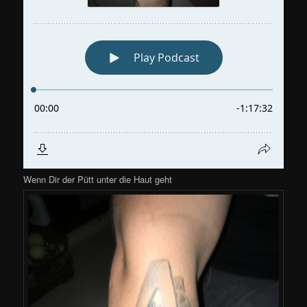
Wenn Dir der Pütt unter die Haut geht