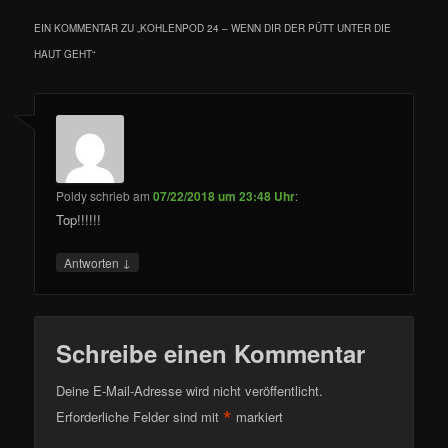
EIN KOMMENTAR ZU „
KOHLENPOD 24 – WENN DIR DER PÜTT UNTER DIE
HAUT GEHT
“
Poldy
schrieb
am
07/22/2018 um 23:48 Uhr
:
Top!!!!!!
↓
Antworten
Schreibe einen Kommentar
Deine E-Mail-Adresse wird nicht veröffentlicht.
*
Erforderliche Felder sind mit
markiert