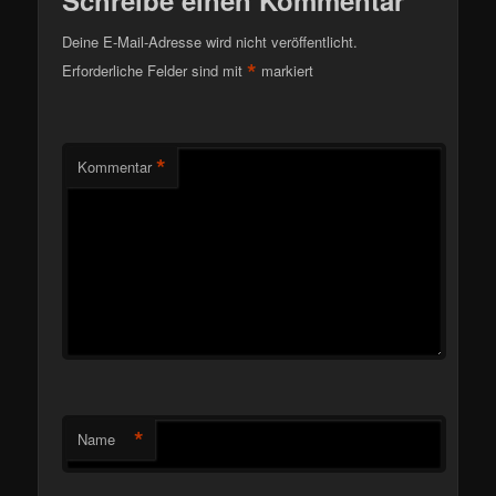
Schreibe einen Kommentar
Deine E-Mail-Adresse wird nicht veröffentlicht.
*
Erforderliche Felder sind mit
markiert
*
Kommentar
*
Name