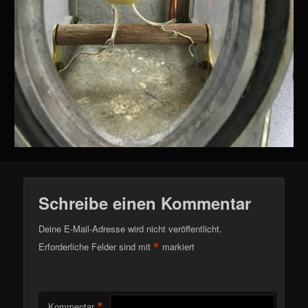
Schreibe einen Kommentar
Deine E-Mail-Adresse wird nicht veröffentlicht.
*
Erforderliche Felder sind mit
markiert
*
Kommentar