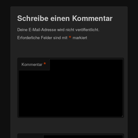
Schreibe einen Kommentar
Deine E-Mail-Adresse wird nicht veröffentlicht.
*
Erforderliche Felder sind mit
markiert
*
Kommentar